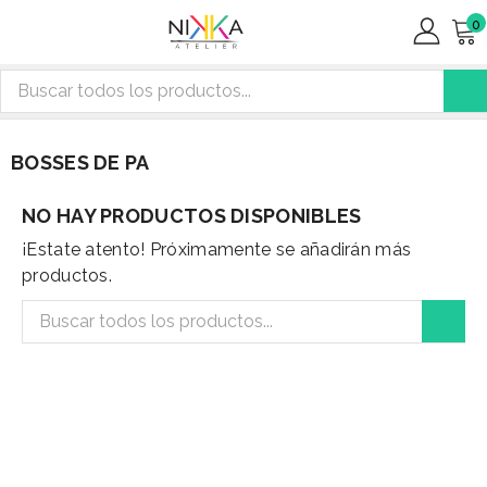
0
BOSSES DE PA
NO HAY PRODUCTOS DISPONIBLES
¡Estate atento! Próximamente se añadirán más
productos.