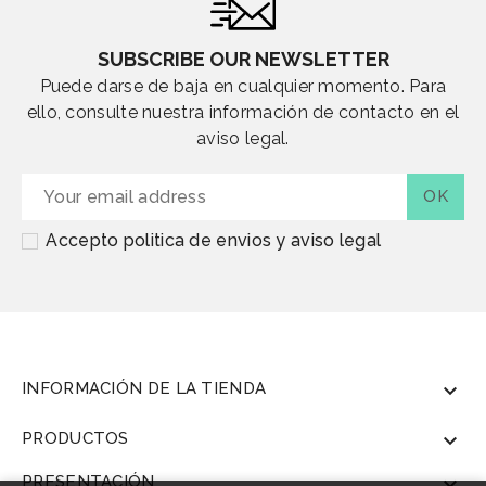
SUBSCRIBE OUR NEWSLETTER
Puede darse de baja en cualquier momento. Para
ello, consulte nuestra información de contacto en el
aviso legal.
Accepto politica de envios y aviso legal
INFORMACIÓN DE LA TIENDA

PRODUCTOS

PRESENTACIÓN
