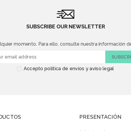
SUBSCRIBE OUR NEWSLETTER
quier momento. Para ello, consulte nuestra información de
Accepto politica de envios y aviso legal
DUCTOS
PRESENTACIÓN