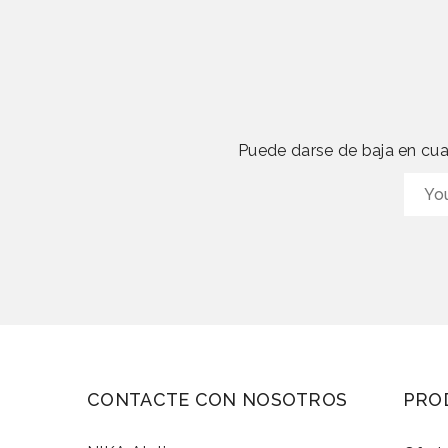
Puede darse de baja en cual
CONTACTE CON NOSOTROS
PRO