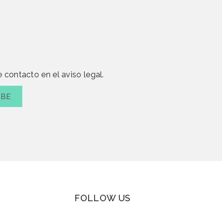
 contacto en el aviso legal.
FOLLOW US