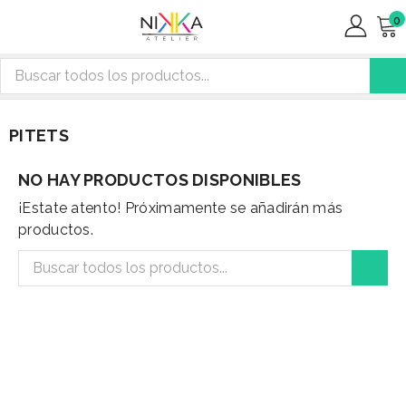
0
PITETS
NO HAY PRODUCTOS DISPONIBLES
¡Estate atento! Próximamente se añadirán más
productos.