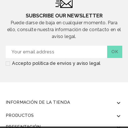
SUBSCRIBE OUR NEWSLETTER
Puede darse de baja en cualquier momento. Para
ello, consulte nuestra información de contacto en el
aviso legal.
Accepto politica de envios y aviso legal
INFORMACIÓN DE LA TIENDA

PRODUCTOS

PRESENTACIÓN
