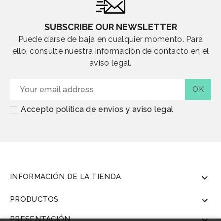
SUBSCRIBE OUR NEWSLETTER
Puede darse de baja en cualquier momento. Para
ello, consulte nuestra información de contacto en el
aviso legal.
Accepto politica de envios y aviso legal
INFORMACIÓN DE LA TIENDA

PRODUCTOS

PRESENTACIÓN
