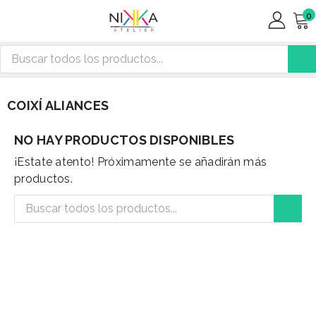
0
COIXÍ ALIANCES
NO HAY PRODUCTOS DISPONIBLES
¡Estate atento! Próximamente se añadirán más
productos.