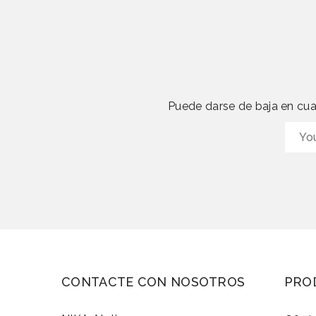
Puede darse de baja en cual
CONTACTE CON NOSOTROS
PRO