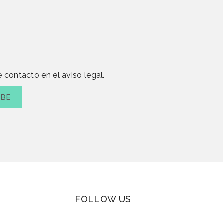
 contacto en el aviso legal.
FOLLOW US