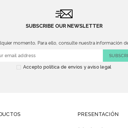
SUBSCRIBE OUR NEWSLETTER
quier momento. Para ello, consulte nuestra información de
Accepto politica de envios y aviso legal
DUCTOS
PRESENTACIÓN