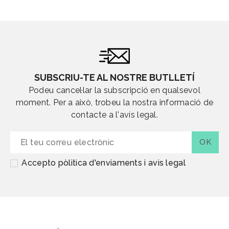
SUBSCRIU-TE AL NOSTRE BUTLLETÍ
Podeu cancel·lar la subscripció en qualsevol
moment. Per a això, trobeu la nostra informació de
contacte a l'avís legal.
Accepto pòlitica d'enviaments i avis legal