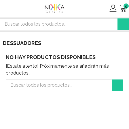
0
DESSUADORES
NO HAY PRODUCTOS DISPONIBLES
¡Estate atento! Próximamente se añadirán más
productos.