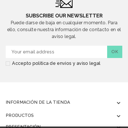
SUBSCRIBE OUR NEWSLETTER
Puede darse de baja en cualquier momento. Para
ello, consulte nuestra información de contacto en el
aviso legal.
Accepto politica de envios y aviso legal
INFORMACIÓN DE LA TIENDA

PRODUCTOS

PRESENTACIÓN
