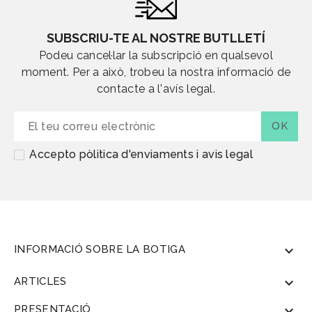
SUBSCRIU-TE AL NOSTRE BUTLLETÍ
Podeu cancel·lar la subscripció en qualsevol
moment. Per a això, trobeu la nostra informació de
contacte a l'avís legal.
Accepto pòlitica d'enviaments i avis legal
INFORMACIÓ SOBRE LA BOTIGA

ARTICLES

PRESENTACIÓ
