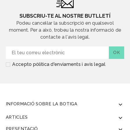
SUBSCRIU-TE AL NOSTRE BUTLLETÍ
Podeu cancel·lar la subscripció en qualsevol
moment. Per a això, trobeu la nostra informació de
contacte a l'avís legal.
Accepto pòlitica d'enviaments i avis legal
INFORMACIÓ SOBRE LA BOTIGA

ARTICLES

PRESENTACIÓ
