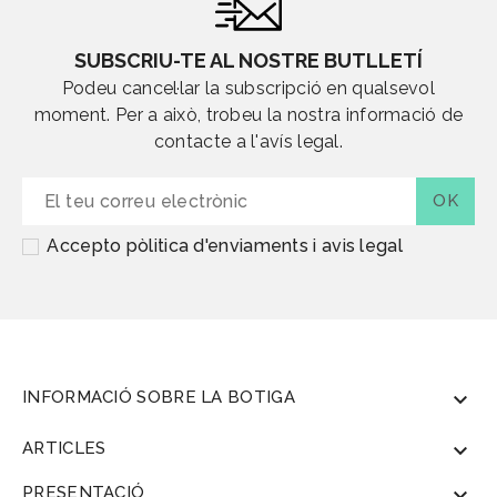
SUBSCRIU-TE AL NOSTRE BUTLLETÍ
Podeu cancel·lar la subscripció en qualsevol
moment. Per a això, trobeu la nostra informació de
contacte a l'avís legal.
Accepto pòlitica d'enviaments i avis legal
INFORMACIÓ SOBRE LA BOTIGA

ARTICLES

PRESENTACIÓ
