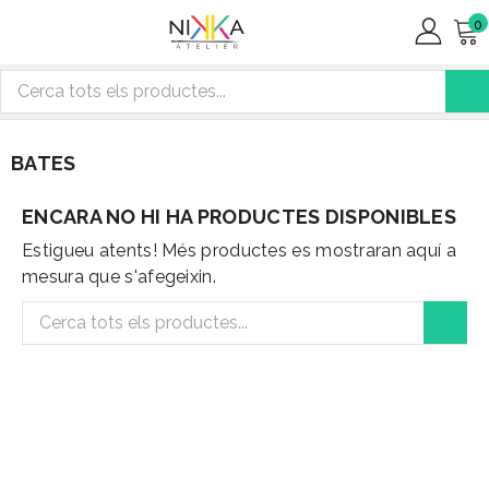
0
BATES
ENCARA NO HI HA PRODUCTES DISPONIBLES
Estigueu atents! Més productes es mostraran aquí a
mesura que s'afegeixin.